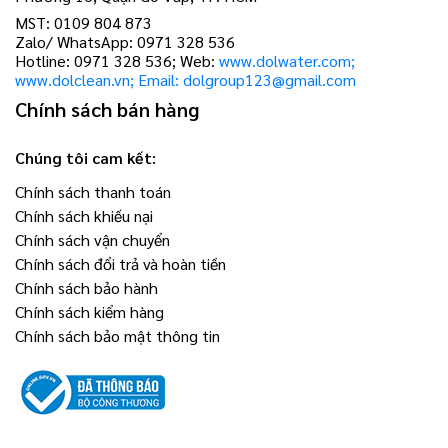
MST: 0109 804 873
Zalo/ WhatsApp: 0971 328 536
Hotline: 0971 328 536; Web:
www.dolwater.com;
www.dolclean.vn; Email: dolgroup123@gmail.com
Chính sách bán hàng
Chúng tôi cam kết:
Chính sách thanh toán
Chính sách khiếu nại
Chính sách vận chuyển
Chính sách đổi trả và hoàn tiền
Chính sách bảo hành
Chính sách kiểm hàng
Chính sách bảo mật thông tin