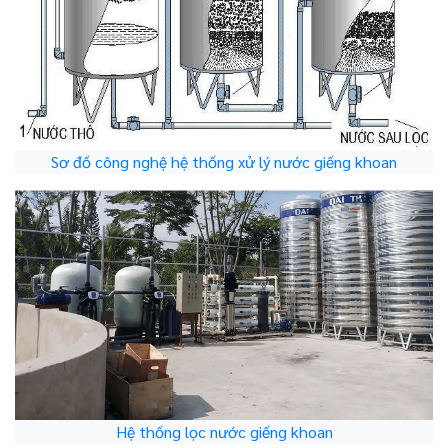
Sơ đồ công nghệ hệ thống xử lý nước giếng khoan
Hệ thống lọc nước giếng khoan