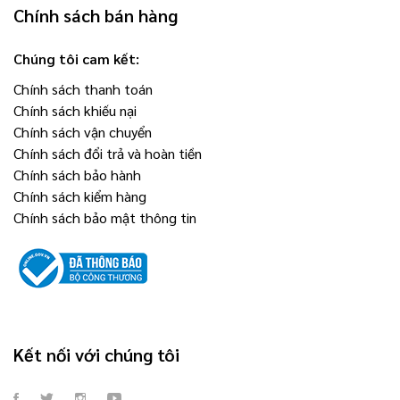
Chính sách bán hàng
Chúng tôi cam kết:
Chính sách thanh toán
Chính sách khiếu nại
Chính sách vận chuyển
Chính sách đổi trả và hoàn tiền
Chính sách bảo hành
Chính sách kiểm hàng
Chính sách bảo mật thông tin
Kết nối với chúng tôi