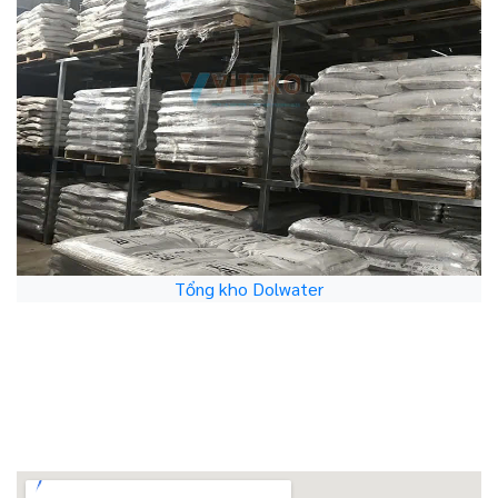
Tổng kho Dolwater