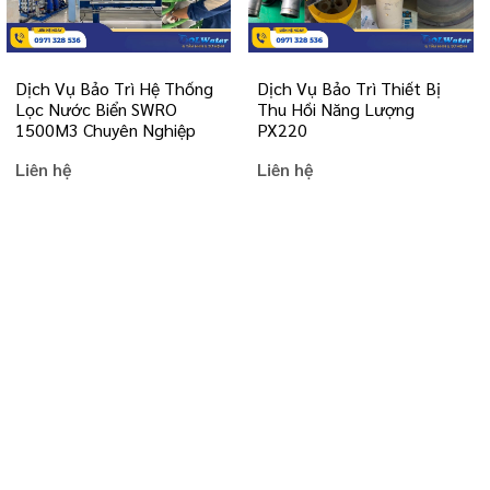
Dịch Vụ Bảo Trì Hệ Thống
Dịch Vụ Bảo Trì Thiết Bị
Lọc Nước Biển SWRO
Thu Hồi Năng Lượng
1500M3 Chuyên Nghiệp
PX220
Liên hệ
Liên hệ