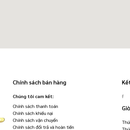
Chính sách bán hàng
Kết
Chúng tôi cam kết:
Chính sách thanh toán
Gi
Chính sách khiếu nại
Chính sách vận chuyển
Thứ 
Chính sách đổi trả và hoàn tiền
Thứ