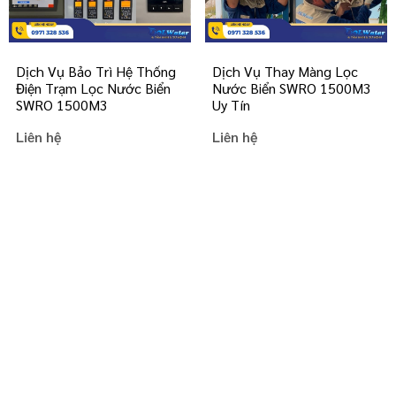
Dịch Vụ Bảo Trì Hệ Thống
Dịch Vụ Thay Màng Lọc
Điện Trạm Lọc Nước Biển
Nước Biển SWRO 1500M3
SWRO 1500M3
Uy Tín
Liên hệ
Liên hệ