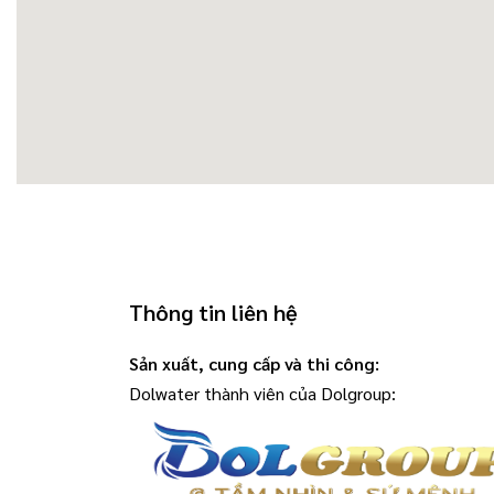
Thông tin liên hệ
Sản xuất, cung cấp và thi công:
Dolwater thành viên của Dolgroup: