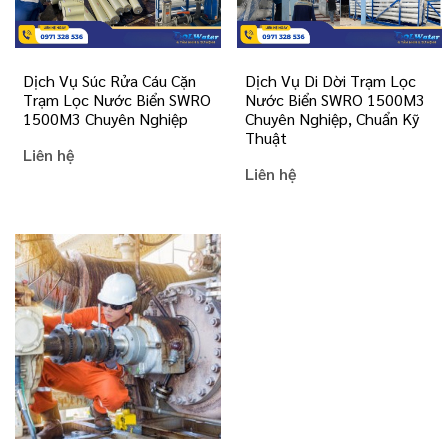
Dịch Vụ Súc Rửa Cáu Cặn
Dịch Vụ Di Dời Trạm Lọc
Trạm Lọc Nước Biển SWRO
Nước Biển SWRO 1500M3
1500M3 Chuyên Nghiệp
Chuyên Nghiệp, Chuẩn Kỹ
Thuật
Liên hệ
Liên hệ