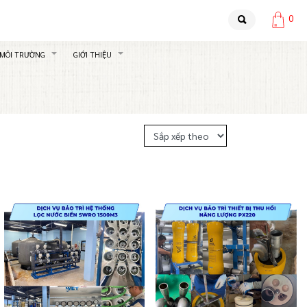
0
 MÔI TRƯỜNG
GIỚI THIỆU