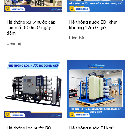
Hệ thống xử lý nước cấp
Hệ thống nước EDI khử
sản xuất 800m3/ ngày
khoáng 12m3/ giờ
đêm
Liên hệ
Liên hệ
Hệ thống lọc nước RO
Hệ thống nước DI khử