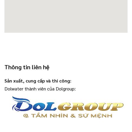
Thông tin liên hệ
Sản xuất, cung cấp và thi công:
Dolwater thành viên của Dolgroup: