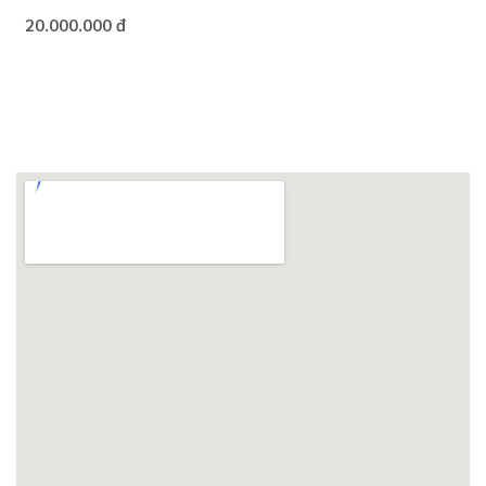
20.000.000 đ