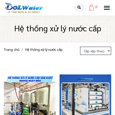
0
Hệ thống xử lý nước cấp
Trang chủ
Hệ thống xử lý nước cấp