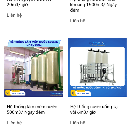
20m3/ giờ
khoáng 1500m3/ Ngày
đêm
Liên hệ
Liên hệ
Hệ thống làm mềm nước
Hệ thống nước uống tại
500m3/ Ngày đêm
vòi 6m3/ giờ
Liên hệ
Liên hệ