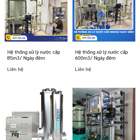
Hệ thống xử lý nước cấp
Hệ thống xử lý nước cấp
85m3/ Ngày đêm
600m3/ Ngày đêm
Liên hệ
Liên hệ