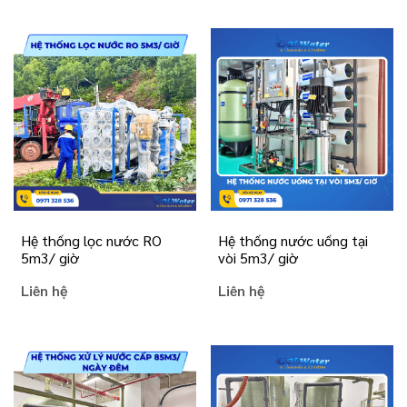
Hệ thống lọc nước RO
Hệ thống nước uống tại
5m3/ giờ
vòi 5m3/ giờ
Liên hệ
Liên hệ