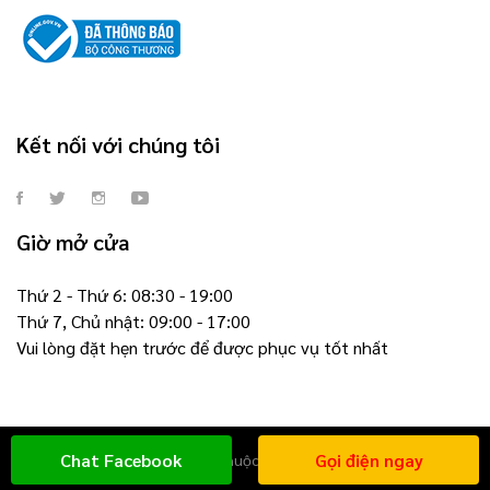
Kết nối với chúng tôi
Giờ mở cửa
Thứ 2 - Thứ 6: 08:30 - 19:00
Thứ 7, Chủ nhật: 09:00 - 17:00
Vui lòng đặt hẹn trước để được phục vụ tốt nhất
Chat Facebook
Gọi điện ngay
© 2021 - Bản quyền thuộc về DOLGROUP CO.LTD