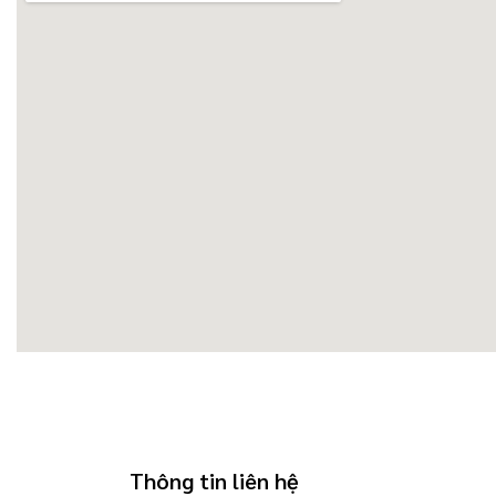
Thông tin liên hệ