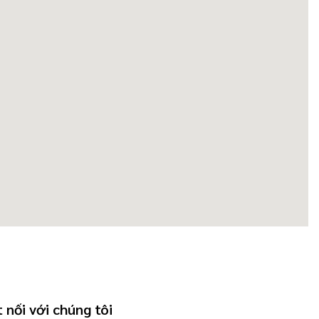
 nối với chúng tôi