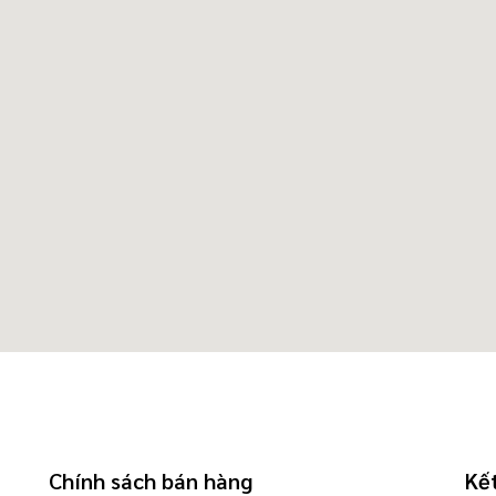
Chính sách bán hàng
Kết