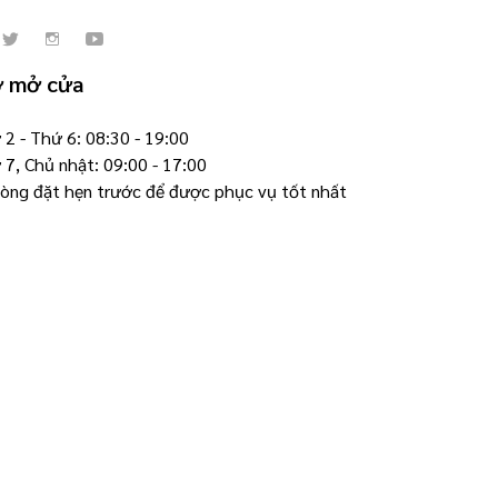
ờ mở cửa
2 - Thứ 6: 08:30 - 19:00
 7, Chủ nhật: 09:00 - 17:00
 lòng đặt hẹn trước để được phục vụ tốt nhất