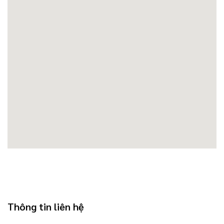
Thông tin liên hệ