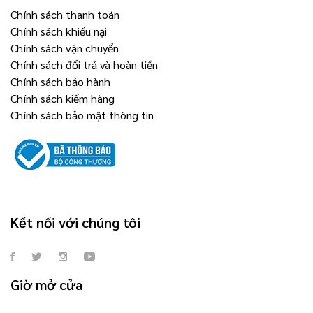
Chính sách thanh toán
Chính sách khiếu nại
Chính sách vận chuyển
Chính sách đổi trả và hoàn tiền
Chính sách bảo hành
Chính sách kiểm hàng
Chính sách bảo mật thông tin
Kết nối với chúng tôi
Giờ mở cửa