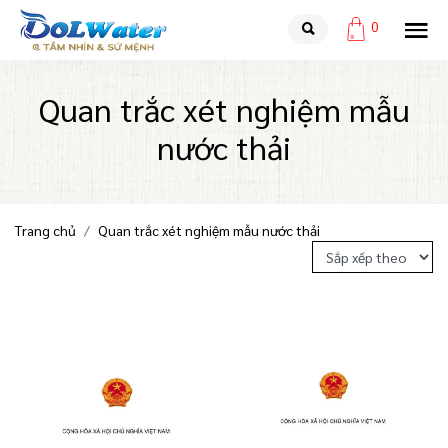
0
Quan trắc xét nghiệm mẫu
nước thải
Trang chủ
Quan trắc xét nghiệm mẫu nước thải