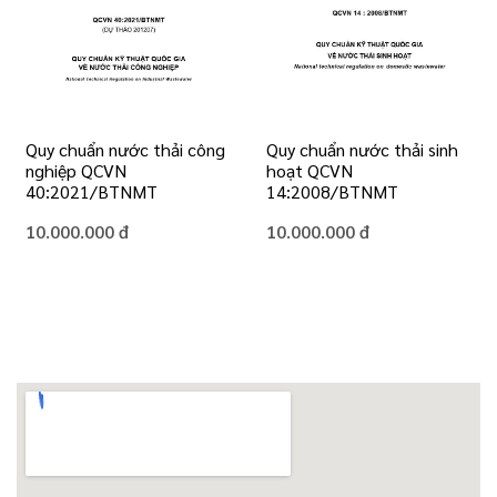
Quy chuẩn nước thải công
Quy chuẩn nước thải sinh
nghiệp QCVN
hoạt QCVN
40:2021/BTNMT
14:2008/BTNMT
10.000.000 đ
10.000.000 đ